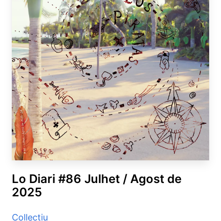
Lo Diari #86 Julhet / Agost de
2025
Collectiu