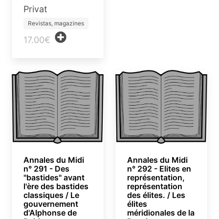
Privat
Revistas, magazines
17.00€
Annales du Midi
Annales du Midi
n° 291 - Des
n° 292 - Elites en
"bastides" avant
représentation,
l'ère des bastides
représentation
classiques / Le
des élites. / Les
gouvernement
élites
d'Alphonse de
méridionales de la