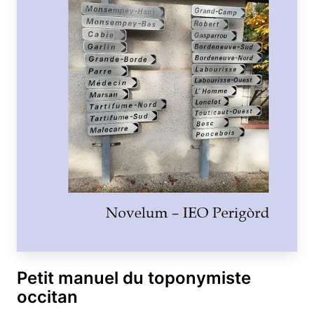
Petit manuel du toponymiste
occitan