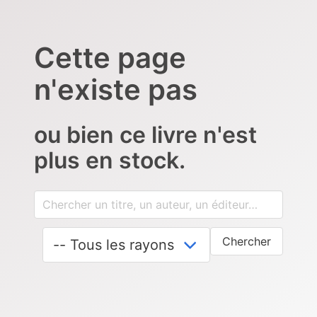
Cette page
n'existe pas
ou bien ce livre n'est
plus en stock.
Chercher